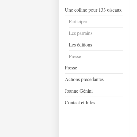
Une colline pour 133 oiseaux
Participer
Les parrains
Les éditions
Presse
Presse
Actions précédantes
Joanne Génini
Contact et Infos