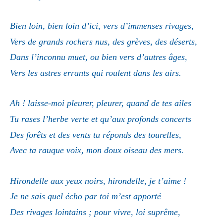
Bien loin, bien loin d’ici, vers d’immenses rivages,
Vers de grands rochers nus, des grèves, des déserts,
Dans l’inconnu muet, ou bien vers d’autres âges,
Vers les astres errants qui roulent dans les airs.
Ah ! laisse-moi pleurer, pleurer, quand de tes ailes
Tu rases l’herbe verte et qu’aux profonds concerts
Des forêts et des vents tu réponds des tourelles,
Avec ta rauque voix, mon doux oiseau des mers.
Hirondelle aux yeux noirs, hirondelle, je t’aime !
Je ne sais quel écho par toi m’est apporté
Des rivages lointains ; pour vivre, loi suprême,