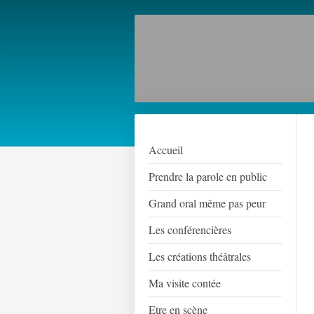
Accueil
Prendre la parole en public
Grand oral même pas peur
Les conférencières
Les créations théâtrales
Ma visite contée
Etre en scène