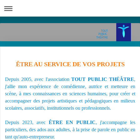
TOUT
PUBLIC
THÉÂTRE
ÊTRE AU SERVICE DE VOS PROJETS
Depuis 2005, avec l'association
TOUT PUBLIC THÉÂTRE
,
j'allie mon expérience de comédienne, autrice et metteure en
scène, à mes connaissances en sciences humaines, pour créer et
accompagner des projets artistiques et pédagogiques en milieux
scolaires, associatifs, institutionnels ou professionnels.
Depuis 2023, avec
ÊTRE EN PUBLIC
, j'accompagne les
particuliers, des ados aux adultes, à la prise de parole en public en
tant qu'auto-entrepreneur.