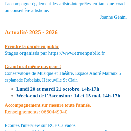
J'accompagne également les artiste-interprêtes en tant que coach
ou conseillère artistique.
Joanne Génini
Actualité 2025 - 2026
Prendre la parole en public
Stages organisés par
https://www.etreenpublic.fr
Grand oral même pas peur !
Conservatoire de Musique et Théâtre, Espace André Malraux 5
esplanade Rabelais, Hérouville St Clair.
Lundi 20 et mardi 21 octobre, 14h-17h
Week-end de l’Ascension : 14 et 15 mai, 14h-17h
Accompagnement sur mesure toute l'année.
Renseignements: 0660449940
Ecoutez l'interview sur RCF Calvados.