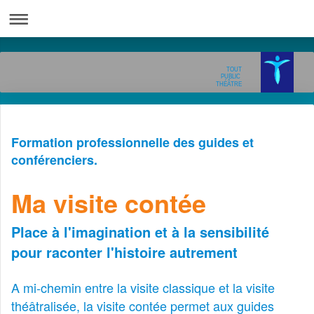
TOUT
PUBLIC
THÉÂTRE
Formation professionnelle des guides et
conférenciers.
Ma visite contée
Place à l'imagination et à la sensibilité
pour raconter l'histoire autrement
A mi-chemin entre la visite classique et la visite
théâtralisée, la visite contée permet aux guides