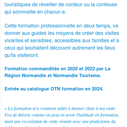
touristiques de réveiller de conteur ou la conteuse
qui sommeille en chacun·e.
Cette formation professionnelle en deux temps, va
donner aux guides les moyens de créer des visites
vivantes et sensibles, accessibles aux familles et à
ceux qui souhaitent découvrir autrement les lieux
qu'ils visiteront.
Formation commanditée en 2020 et 2022 par La
Région Normandie et Normandie Tourisme.
Entrée au catalogue OTN formation en 2024.
« La formation m'a vraiment aidée à donner chair à ma visite.
Peu de théorie comme on peut en avoir l'habitude en formation,
mais une co-création de visite vivante avec une praticienne du